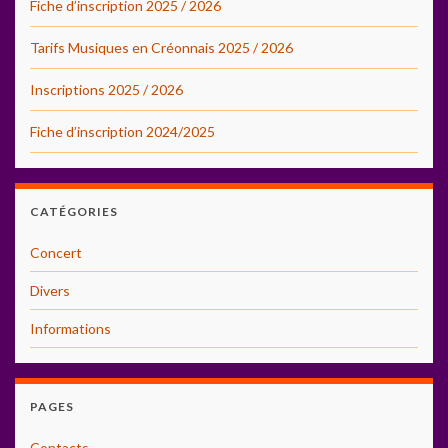
Fiche d’inscription 2025 / 2026
Tarifs Musiques en Créonnais 2025 / 2026
Inscriptions 2025 / 2026
Fiche d’inscription 2024/2025
CATÉGORIES
Concert
Divers
Informations
PAGES
Contacts