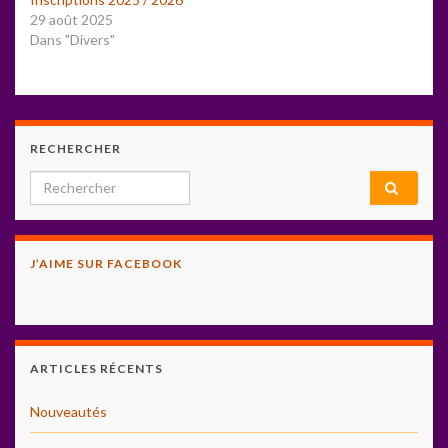
29 août 2025
Dans "Divers"
RECHERCHER
Search for:
J’AIME SUR FACEBOOK
ARTICLES RÉCENTS
Nouveautés