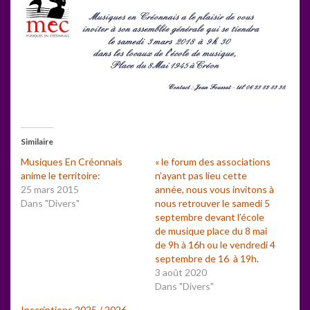
Similaire
Musiques En Créonnais
« le forum des associations
anime le territoire:
n’ayant pas lieu cette
25 mars 2015
année, nous vous invitons à
Dans "Divers"
nous retrouver le samedi 5
septembre devant l’école
de musique place du 8 mai
de 9h à 16h ou le vendredi 4
septembre de 16 à 19h.
3 août 2020
Dans "Divers"
Inscriptions 2025 / 2026