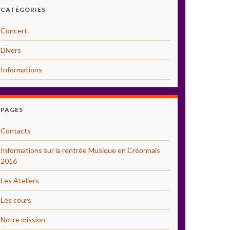
CATÉGORIES
Concert
Divers
Informations
PAGES
Contacts
Informations sur la rentrée Musique en Créonnais
2016
Les Ateliers
Les cours
Notre mission