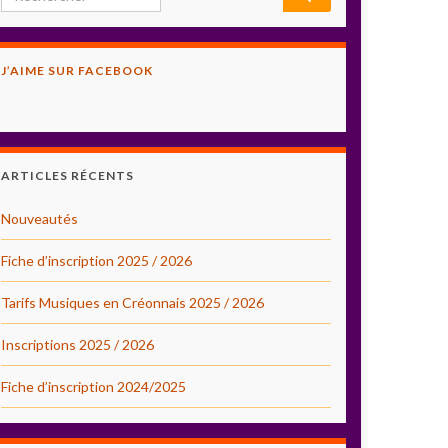
J’AIME SUR FACEBOOK
ARTICLES RÉCENTS
Nouveautés
Fiche d’inscription 2025 / 2026
Tarifs Musiques en Créonnais 2025 / 2026
Inscriptions 2025 / 2026
Fiche d’inscription 2024/2025