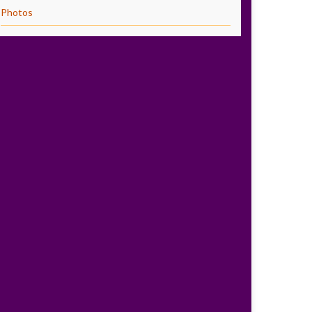
Photos