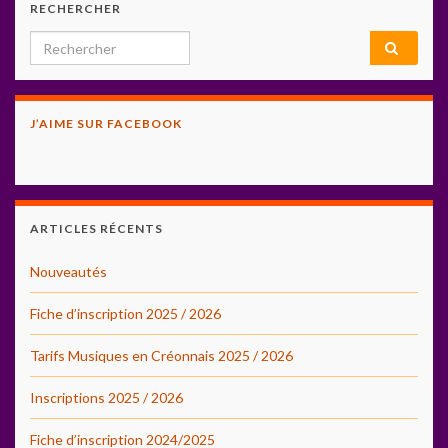
RECHERCHER
Search for:
J’AIME SUR FACEBOOK
ARTICLES RÉCENTS
Nouveautés
Fiche d’inscription 2025 / 2026
Tarifs Musiques en Créonnais 2025 / 2026
Inscriptions 2025 / 2026
Fiche d’inscription 2024/2025