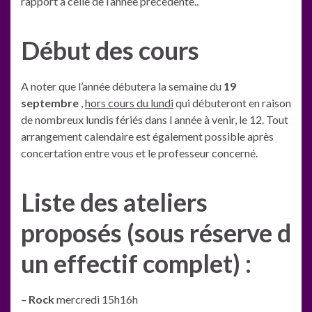
rapport à celle de l’année précédente..
Début des cours
A noter que l’année débutera la semaine du
19
septembre
,
hors cours du lundi
qui débuteront en raison
de nombreux lundis fériés dans l année à venir, le 12. Tout
arrangement calendaire est également possible après
concertation entre vous et le professeur concerné.
Liste des ateliers
proposés (sous réserve d
un effectif complet) :
–
Rock
mercredi 15h16h