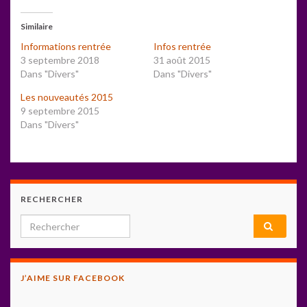
Similaire
Informations rentrée
Infos rentrée
3 septembre 2018
31 août 2015
Dans "Divers"
Dans "Divers"
Les nouveautés 2015
9 septembre 2015
Dans "Divers"
RECHERCHER
Search for:
J’AIME SUR FACEBOOK