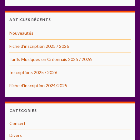
ARTICLES RÉCENTS
Nouveautés
Fiche d’inscription 2025 / 2026
Tarifs Musiques en Créonnais 2025 / 2026
Inscriptions 2025 / 2026
Fiche d’inscription 2024/2025
CATÉGORIES
Concert
Divers