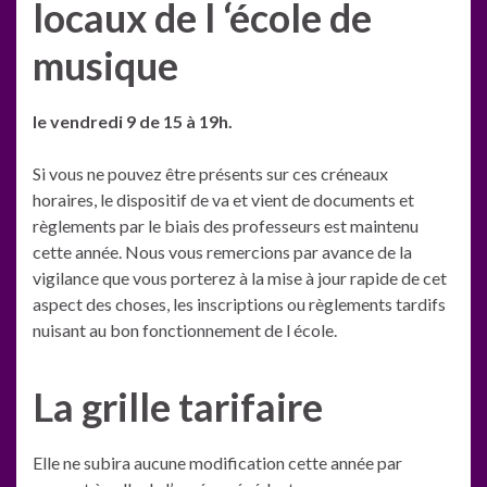
locaux de l ‘école de
musique
le vendredi 9 de 15 à 19h.
Si vous ne pouvez être présents sur ces créneaux
horaires, le dispositif de va et vient de documents et
règlements par le biais des professeurs est maintenu
cette année. Nous vous remercions par avance de la
vigilance que vous porterez à la mise à jour rapide de cet
aspect des choses, les inscriptions ou règlements tardifs
nuisant au bon fonctionnement de l école.
La grille tarifaire
Elle ne subira aucune modification cette année par