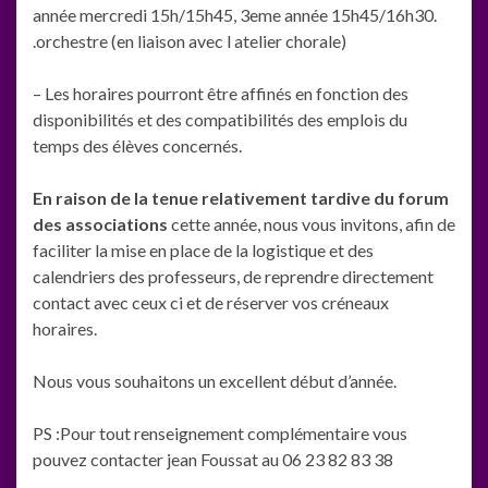
année mercredi 15h/15h45, 3eme année 15h45/16h30.
.orchestre (en liaison avec l atelier chorale)
– Les horaires pourront être affinés en fonction des
disponibilités et des compatibilités des emplois du
temps des élèves concernés.
En raison de la tenue relativement tardive du forum
des associations
cette année, nous vous invitons, afin de
faciliter la mise en place de la logistique et des
calendriers des professeurs, de reprendre directement
contact avec ceux ci et de réserver vos créneaux
horaires.
Nous vous souhaitons un excellent début d’année.
PS :Pour tout renseignement complémentaire vous
pouvez contacter jean Foussat au 06 23 82 83 38