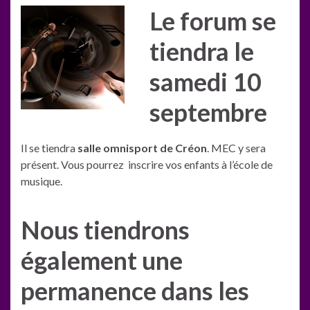
Le forum se
tiendra le
samedi 10
septembre
Il se tiendra
salle omnisport de Créon
. MEC y sera
présent. Vous pourrez inscrire vos enfants à l’école de
musique.
Nous tiendrons
également une
permanence dans les