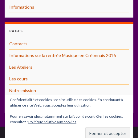
Informations
PAGES
Contacts
Informations sur la rentrée Musique en Créonnais 2016
Les Ateliers
Les cours
Notre mission
Confidentialité et cookies : ce site utilise des cookies. En continuant à
Photos
utiliser ce site Web, vous acceptez leur utilisation.
Pour en savoir plus, notamment sur la façon de contrôler les cookies,
consultez :
Politique relative aux cookies
© 2026 Musiques en Créonnais.