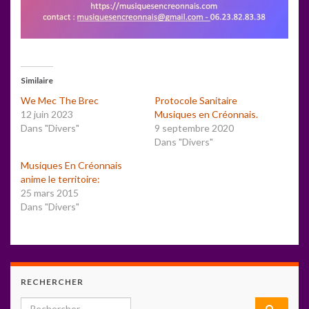
Similaire
We Mec The Brec
Protocole Sanitaire
12 juin 2023
Musiques en Créonnais.
Dans "Divers"
9 septembre 2020
Dans "Divers"
Musiques En Créonnais
anime le territoire:
25 mars 2015
Dans "Divers"
RECHERCHER
Search for: