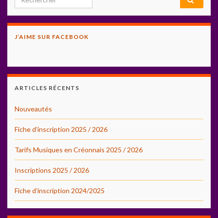
J’AIME SUR FACEBOOK
ARTICLES RÉCENTS
Nouveautés
Fiche d’inscription 2025 / 2026
Tarifs Musiques en Créonnais 2025 / 2026
Inscriptions 2025 / 2026
Fiche d’inscription 2024/2025