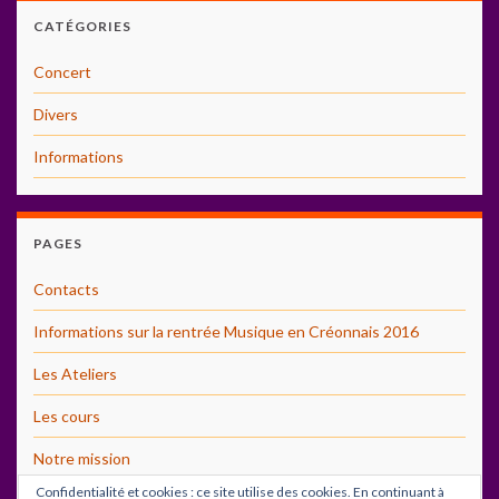
CATÉGORIES
Concert
Divers
Informations
PAGES
Contacts
Informations sur la rentrée Musique en Créonnais 2016
Les Ateliers
Les cours
Notre mission
Confidentialité et cookies : ce site utilise des cookies. En continuant à