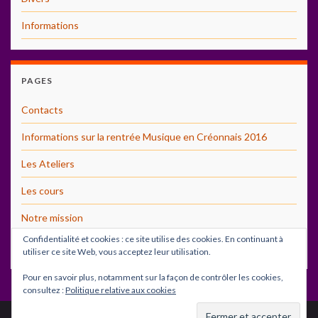
Informations
PAGES
Contacts
Informations sur la rentrée Musique en Créonnais 2016
Les Ateliers
Les cours
Notre mission
Confidentialité et cookies : ce site utilise des cookies. En continuant à
Photos
utiliser ce site Web, vous acceptez leur utilisation.
Pour en savoir plus, notamment sur la façon de contrôler les cookies,
consultez :
Politique relative aux cookies
© 2026 Musiques en Créonnais.