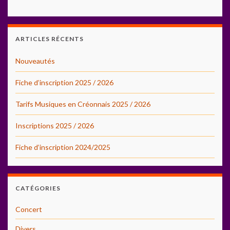
ARTICLES RÉCENTS
Nouveautés
Fiche d’inscription 2025 / 2026
Tarifs Musiques en Créonnais 2025 / 2026
Inscriptions 2025 / 2026
Fiche d’inscription 2024/2025
CATÉGORIES
Concert
Divers