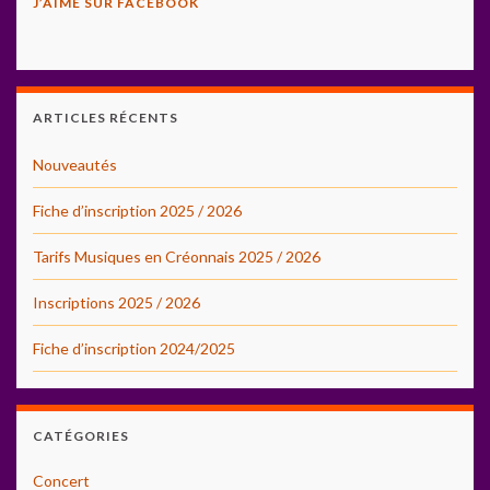
J’AIME SUR FACEBOOK
ARTICLES RÉCENTS
Nouveautés
Fiche d’inscription 2025 / 2026
Tarifs Musiques en Créonnais 2025 / 2026
Inscriptions 2025 / 2026
Fiche d’inscription 2024/2025
CATÉGORIES
Concert