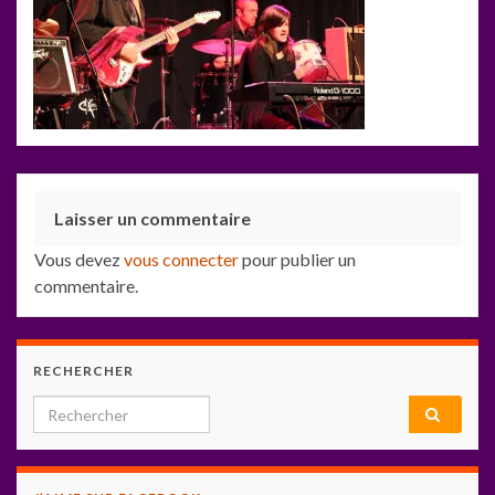
Laisser un commentaire
Vous devez
vous connecter
pour publier un
commentaire.
RECHERCHER
Search for: