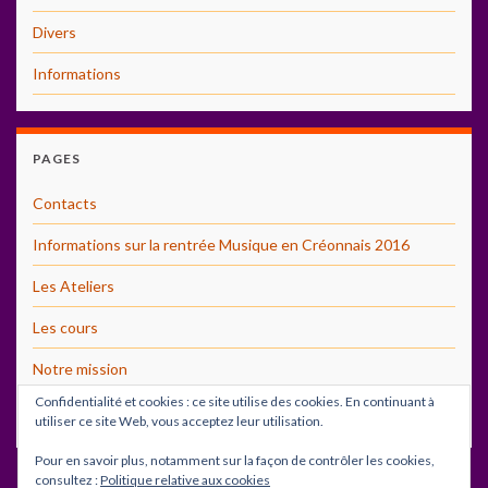
Divers
Informations
PAGES
Contacts
Informations sur la rentrée Musique en Créonnais 2016
Les Ateliers
Les cours
Notre mission
Confidentialité et cookies : ce site utilise des cookies. En continuant à
Photos
utiliser ce site Web, vous acceptez leur utilisation.
Pour en savoir plus, notamment sur la façon de contrôler les cookies,
consultez :
Politique relative aux cookies